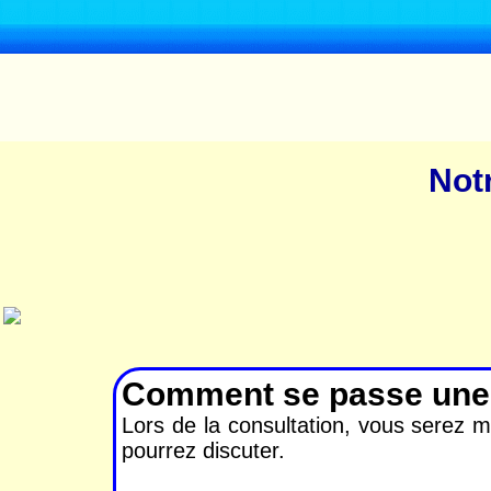
Not
Comment se passe une 
Lors de la consultation, vous serez m
pourrez discuter.